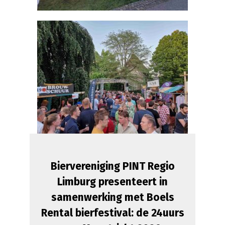
Biervereniging PINT Regio
Limburg presenteert in
samenwerking met Boels
Rental bierfestival: de 24uurs