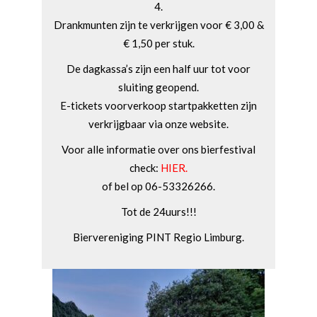
4.
Drankmunten zijn te verkrijgen voor € 3,00 &
€ 1,50 per stuk.
De dagkassa’s zijn een half uur tot voor
sluiting geopend.
E-tickets voorverkoop startpakketten zijn
verkrijgbaar via onze website.
Voor alle informatie over ons bierfestival
check:
HIER.
of bel op 06-53326266.
Tot de 24uurs!!!
Biervereniging PINT Regio Limburg.