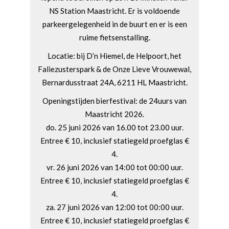
NS Station Maastricht. Er is voldoende
parkeergelegenheid in de buurt en er is een
ruime fietsenstalling.
Locatie: bij D’n Hiemel, de Helpoort, het
Faliezusterspark & de Onze Lieve Vrouwewal,
Bernardusstraat 24A, 6211 HL Maastricht.
Openingstijden bierfestival: de 24uurs van
Maastricht 2026.
do. 25 juni 2026 van 16.00 tot 23.00 uur.
Entree € 10, inclusief statiegeld proefglas €
4.
vr. 26 juni 2026 van 14:00 tot 00:00 uur.
Entree € 10, inclusief statiegeld proefglas €
4.
za. 27 juni 2026 van 12:00 tot 00:00 uur.
Entree € 10, inclusief statiegeld proefglas €