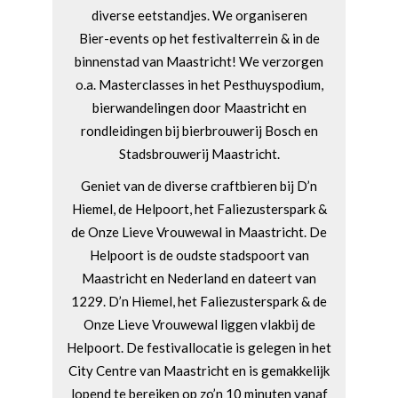
diverse eetstandjes. We organiseren
Bier-events op het festivalterrein & in de
binnenstad van Maastricht! We verzorgen
o.a. Masterclasses in het Pesthuyspodium,
bierwandelingen door Maastricht en
rondleidingen bij bierbrouwerij Bosch en
Stadsbrouwerij Maastricht.
Geniet van de diverse craftbieren bij D’n
Hiemel, de Helpoort, het Faliezusterspark &
de Onze Lieve Vrouwewal in Maastricht. De
Helpoort is de oudste stadspoort van
Maastricht en Nederland en dateert van
1229. D’n Hiemel, het Faliezusterspark & de
Onze Lieve Vrouwewal liggen vlakbij de
Helpoort. De festivallocatie is gelegen in het
City Centre van Maastricht en is gemakkelijk
lopend te bereiken op zo’n 10 minuten vanaf