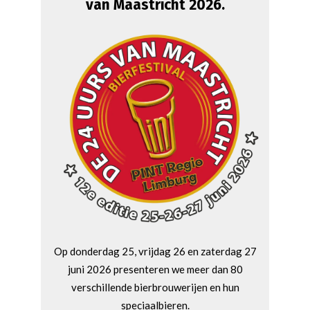
van Maastricht 2026.
Op donderdag 25, vrijdag 26 en zaterdag 27
juni 2026 presenteren we meer dan 80
verschillende bierbrouwerijen en hun
speciaalbieren.