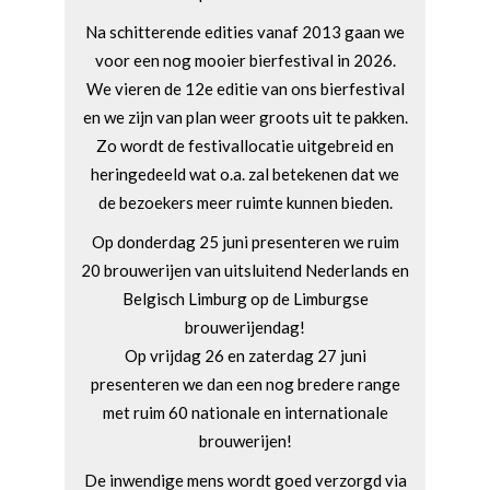
Na schitterende edities vanaf 2013 gaan we
voor een nog mooier bierfestival in 2026.
We vieren de 12e editie van ons bierfestival
en we zijn van plan weer groots uit te pakken.
Zo wordt de festivallocatie uitgebreid en
heringedeeld wat o.a. zal betekenen dat we
de bezoekers meer ruimte kunnen bieden.
Op donderdag 25 juni presenteren we ruim
20 brouwerijen van uitsluitend Nederlands en
Belgisch Limburg op de Limburgse
brouwerijendag!
Op vrijdag 26 en zaterdag 27 juni
presenteren we dan een nog bredere range
met ruim 60 nationale en internationale
brouwerijen!
De inwendige mens wordt goed verzorgd via