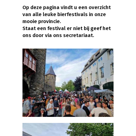
Op deze pagina vindt u een overzicht
van alle leuke bierfestivals in onze
mooie provincie.
Staat een festival er niet bij geef het
ons door via ons secretariaat.