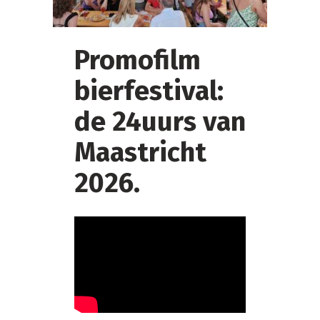
Promofilm
bierfestival:
de 24uurs van
Maastricht
2026.