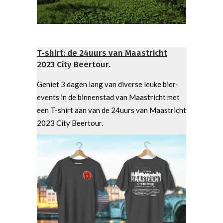
T-shirt: de 24uurs van Maastricht
2023 City Beertour.
Geniet 3 dagen lang van diverse leuke bier-
events in de binnenstad van Maastricht met
een T-shirt aan van de 24uurs van Maastricht
2023 City Beertour.