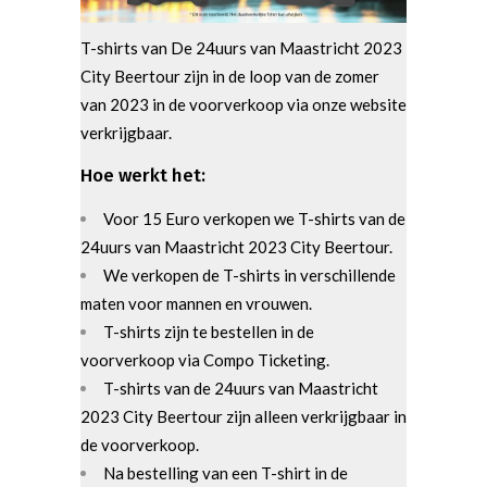
T-shirts van De 24uurs van Maastricht 2023
City Beertour zijn in de loop van de zomer
van 2023 in de voorverkoop via onze website
verkrijgbaar.
Hoe werkt het:
Voor 15 Euro verkopen we T-shirts van de
24uurs van Maastricht 2023 City Beertour.
We verkopen de T-shirts in verschillende
maten voor mannen en vrouwen.
T-shirts zijn te bestellen in de
voorverkoop via Compo Ticketing.
T-shirts van de 24uurs van Maastricht
2023 City Beertour zijn alleen verkrijgbaar in
de voorverkoop.
Na bestelling van een T-shirt in de