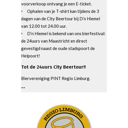
voorverkoop ontvang je een E-ticket.
Ophalen van je T-shirt kan tijdens de 3
dagen van de City Beertour bij D’n Hiemel
van 12.00 tot 24.00 uur.
D’n Hiemel is bekend van ons bierfestival:
de 24uurs van Maastricht en direct
gevestigd naast de oude stadspoort de
Helpoort!
Tot de 24uurs City Beertour!!
Biervereniging PINT Regio Limburg.
**